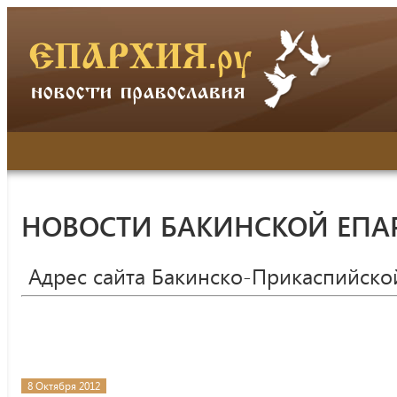
НОВОСТИ БАКИНСКОЙ ЕПА
Адрес сайта Бакинско-Прикаспийско
8 Октября 2012