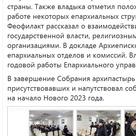
страны. Также владыка отметил пол
работе некоторых епархиальных стру
Феофилакт рассказал о взаимодейств
государственной власти, религиозн
организациями. В докладе Архиеписк
епархиальных отделов и комиссий. В
годовой работы Епархиального управ
В завершение Собрания архипастырь
присутствовавших и напутствовал с
на начало Нового 2023 года.