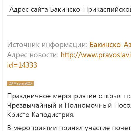
Адрес сайта Бакинско-Прикаспийско
Источник информации:
Бакинско-А
Адрес новости:
http://www.pravoslav
id=14333
28 Марта 2023
Праздничное мероприятие открыл п
Чрезвычайный и Полномочный Посол
Кристо Каподистрия.
В мероприятии принял участие почет