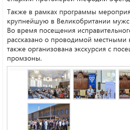
Также в рамках программы мероприя
крупнейшую в Великобритании мужс
Во время посещения исправительног
рассказано о проводимой местными к
также организована экскурсия с пос
промзоны.