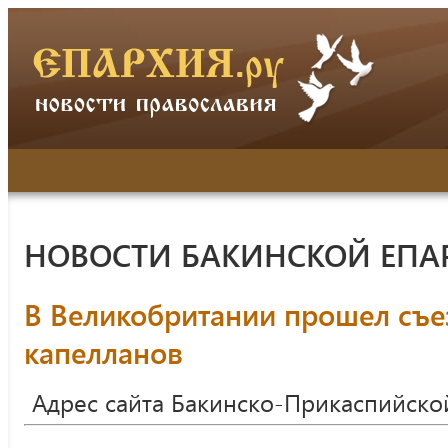
НОВОСТИ БАКИНСКОЙ ЕПА
В Великобритании прошел съ
капелланов
Адрес сайта Бакинско-Прикаспийско