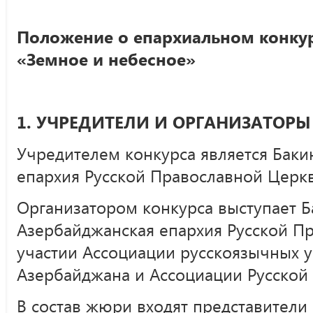
Положение о епархиальном конкур
«Земное и небесное»
1. УЧРЕДИТЕЛИ И ОРГАНИЗАТОРЫ
Учредителем конкурса является Баки
епархия Русской Православной Церкв
Организатором конкурса выступает Б
Азербайджанская епархия Русской П
участии Ассоциации русскоязычных 
Азербайджана и Ассоциации Русской
В состав жюри входят представители 