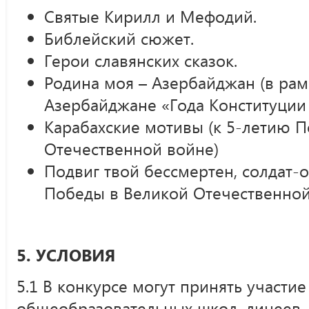
Святые Кирилл и Мефодий.
Библейский сюжет.
Герои славянских сказок.
Родина моя – Азербайджан (в рам
Азербайджане «Года Конституции 
Карабахские мотивы (к 5-летию 
Отечественной войне)
Подвиг твой бессмертен, солдат-
Победы в Великой Отечественной
5. УСЛОВИЯ
5.1 В конкурсе могут принять участи
общеобразовательных школ, лицеев,