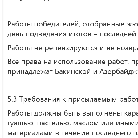
Работы победителей, отобранные жюр
день подведения итогов – последней 
Работы не рецензируются и не возвр
Все права на использование работ, п
принадлежат Бакинской и Азербайдж
5.3 Требования к присылаемым работ
Работы должны быть выполнены кар
гуашью, пастелью, маслом или иным
материалами в течение последнего г