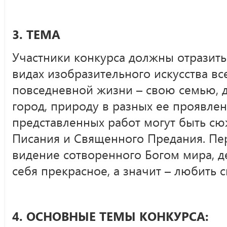
3. ТЕМА
Участники конкурса должны отразить 
видах изобразительного искусства все
повседневной жизни – свою семью, д
город, природу в разных ее проявлен
представленных работ могут быть с
Писания и Священного Предания. Пер
видение сотворенного Богом мира, де
себя прекрасное, а значит – любить 
4. ОСНОВНЫЕ ТЕМЫ КОНКУРСА: