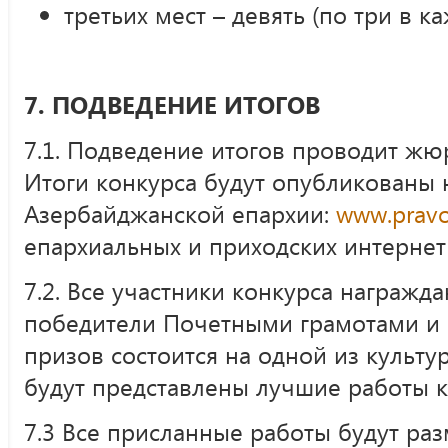
третьих мест – девять (по три в к
7. ПОДВЕДЕНИЕ ИТОГОВ
7.1. Подведение итогов проводит жюр
Итоги конкурса будут опубликованы 
Азербайджанской епархии:
www.pravo
епархиальных и приходских интернет 
7.2. Все участники конкурса награжда
победители Почетными грамотами и 
призов состоится на одной из культур
будут представлены лучшие работы к
7.3 Все присланные работы будут ра