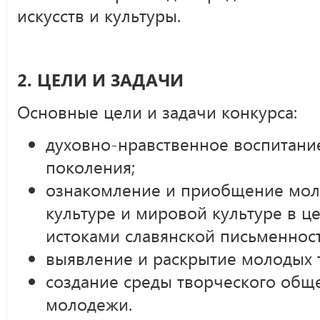
искусств и культуры.
2. ЦЕЛИ И ЗАДАЧИ
Основные цели и задачи конкурса:
духовно-нравственное воспитани
поколения;
ознакомление и приобщение мол
культуре и мировой культуре в ц
истоками славянской письменност
выявление и раскрытие молодых т
создание среды творческого обще
молодежи.