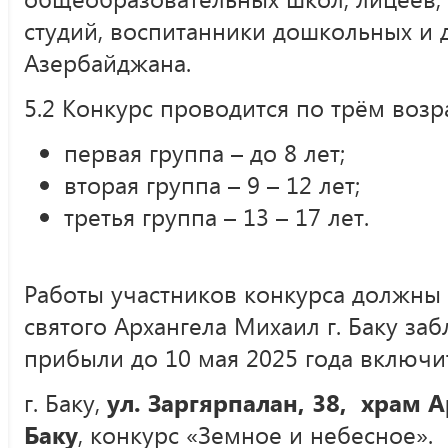
студий, воспитанники дошкольных и 
Азербайджана.
5.2 Конкурс проводится по трём возр
первая группа – до 8 лет;
вторая группа – 9 – 12 лет;
третья группа – 13 – 17 лет.
Работы участников конкурса должны
святого Архангела Михаил г. Баку за
прибыли до 10 мая 2025 года включи
г. Баку,
ул. Заргярпалан, 38, храм 
Баку
, конкурс «Земное и небесное».