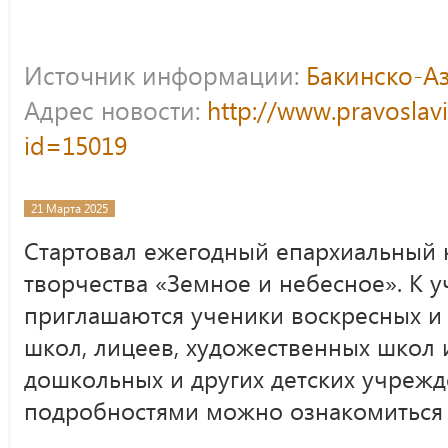
Источник информации:
Бакинско-А
Адрес новости:
http://www.pravoslav
id=15019
21 Марта 2025
Стартовал ежегодный епархиальный к
творчества «Земное и небесное». К у
приглашаются ученики воскресных и
школ, лицеев, художественных школ 
дошкольных и других детских учрежд
подробностями можно ознакомиться 