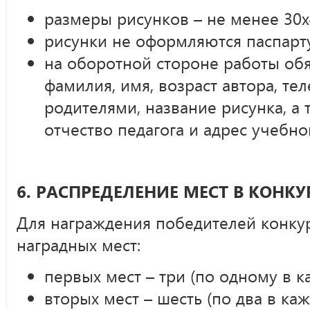
размеры рисунков – не менее 30х4
рисунки не оформляются паспарт
на оборотной стороне работы об
фамилия, имя, возраст автора, тел
родителями, название рисунка, а 
отчество педагога и адрес учебно
6. РАСПРЕДЕЛЕНИЕ МЕСТ В КОНКУ
Для награждения победителей конкур
наградных мест:
первых мест – три (по одному в к
вторых мест – шесть (по два в каж