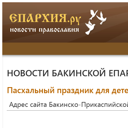
НОВОСТИ БАКИНСКОЙ ЕПА
Пасхальный праздник для дет
Адрес сайта Бакинско-Прикаспийско