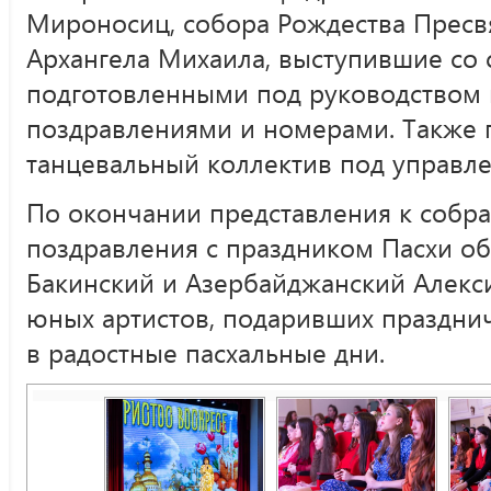
Мироносиц, собора Рождества Пресв
Архангела Михаила, выступившие со
подготовленными под руководством 
поздравлениями и номерами. Также 
танцевальный коллектив под управл
По окончании представления к собр
поздравления с праздником Пасхи об
Бакинский и Азербайджанский Алекс
юных артистов, подаривших праздни
в радостные пасхальные дни.