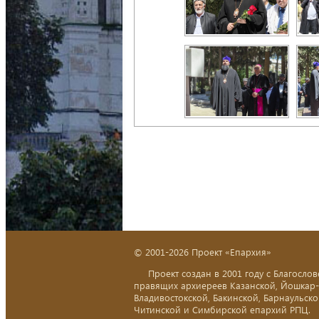
© 2001-2026 Проект «Епархия»
Проект создан в 2001 году с Благослов
правящих архиереев Казанской, Йошкар
Владивостокской, Бакинской, Барнаульско
Читинской и Симбирской епархий РПЦ.