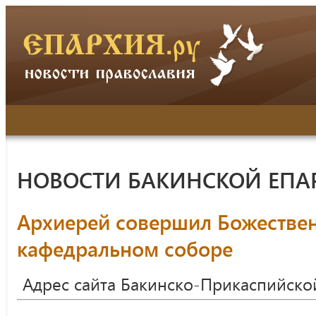
НОВОСТИ БАКИНСКОЙ ЕПА
Архиерей совершил Божестве
кафедральном соборе
Адрес сайта Бакинско-Прикаспийско