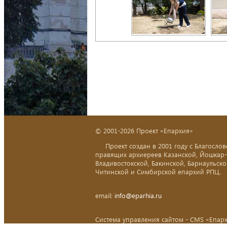
© 2001-2026 Проект «Епархия»
Проект создан в 2001 году с Благослов
правящих архиереев Казанской, Йошкар
Владивостокской, Бакинской, Барнаульско
Читинской и Симбирской епархий РПЦ.
email:
info@eparhia.ru
Система управления сайтом - CMS «Епар