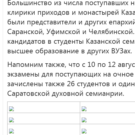
Большинство из числа поступавших н
клирики приходов и монастырей Каза
были представители и других епархий
Саранской, Уфимской и Челябинской. 
кандидатов в студенты Казанской се
высшее образование в других ВУЗах.
Напомним также, что с 10 по 12 авгу
экзамены для поступающих на очное 
зачислены также 26 студентов и один
Саратовской духовной семианрии.