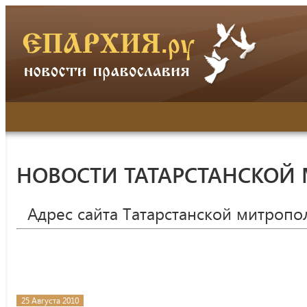
НОВОСТИ ТАТАРСТАНСКОЙ
Адрес сайта Татарстанской митропо
25 Августа 2010