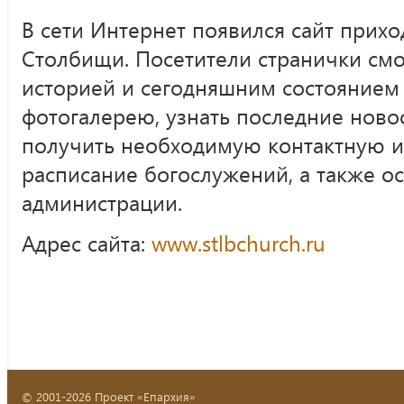
В сети Интернет появился сайт прихо
Столбищи. Посетители странички смо
историей и сегодняшним состоянием
фотогалерею, узнать последние ново
получить необходимую контактную 
расписание богослужений, а также ос
администрации.
Адрес сайта:
www.stlbchurch.ru
© 2001-2026 Проект «Епархия»