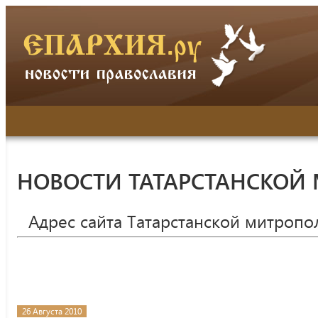
НОВОСТИ ТАТАРСТАНСКОЙ
Адрес сайта Татарстанской митропо
26 Августа 2010