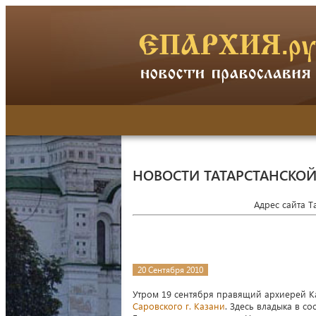
НОВОСТИ ТАТАРСТАНСКО
Адрес сайта 
20 Сентября 2010
Утром 19 сентября правящий архиерей К
Саровского г. Казани
. Здесь владыка в с