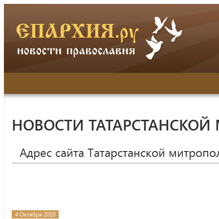
НОВОСТИ ТАТАРСТАНСКОЙ
Адрес сайта Татарстанской митропо
4 Октября 2010