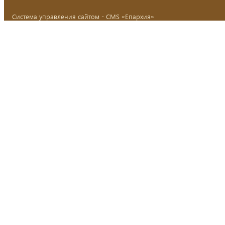
Система управления сайтом - CMS «Епархия»