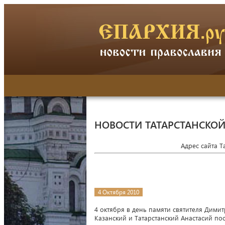
НОВОСТИ ТАТАРСТАНСКО
Адрес сайта 
4 Октября 2010
4 октября в день памяти святителя Дим
Казанский и Татарстанский Анастасий по