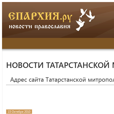
НОВОСТИ ТАТАРСТАНСКОЙ
Адрес сайта Татарстанской митропо
15 Октября 2010