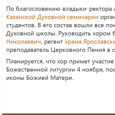
По благословению владыки-ректора 
Казанской Духовной семинарии
орга
студентов. В его состав вошли все 
Духовной школы. Руководить хором 
Николаевич
,
регент
храма Ярославски
преподаватель Церковного Пения в 
Планируется, что хор примет участи
Божественной литургии 4 ноября, п
иконы Божией Матери.