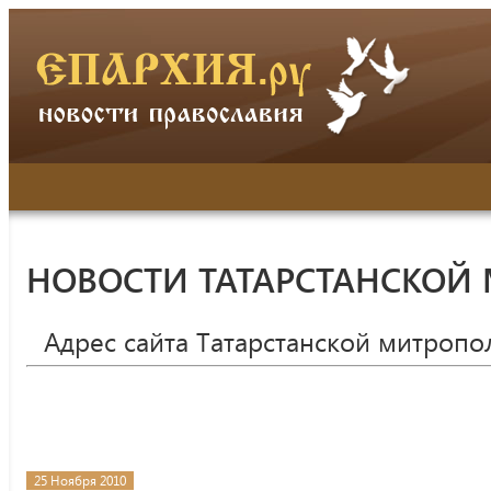
НОВОСТИ ТАТАРСТАНСКОЙ
Адрес сайта Татарстанской митропо
25 Ноября 2010