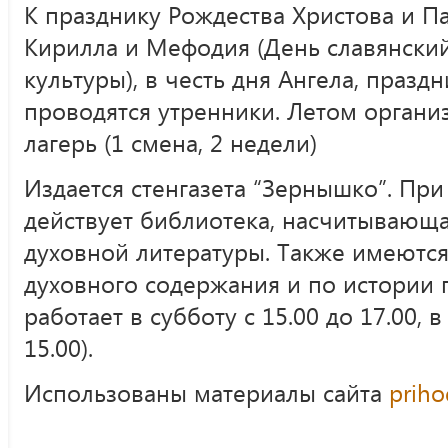
К празднику Рождества Христова и Па
Кирилла и Мефодия (День славянски
культуры), в честь дня Ангела, праздни
проводятся утренники. Летом органи
лагерь (1 смена, 2 недели)
Издается стенгазета “Зернышко”. Пр
действует библиотека, насчитывающа
духовной литературы. Также имеются
духовного содержания и по истории 
работает в субботу с 15.00 до 17.00, в
15.00).
Использованы материалы сайта
priho