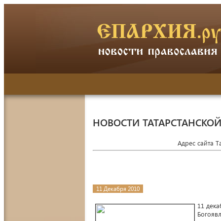
НОВОСТИ ТАТАРСТАНСКО
Адрес сайта 
11 Декабря 2010
11 дека
Богояв