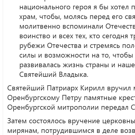
национального героя я бы хотел п
храм, чтобы, молясь перед его св
молитвенно вспоминали Отечество
воинство и всех тех, кто сегодня 
рубежи Отечества и стремясь пол
силы и возможности на то, чтобы
развивалась жизнь страны и наше
Святейший Владыка.
Святейший Патриарх Кирилл вручил 
Оренбургскому Петру памятные крест
Оренбургской митрополии передал С
Затем состоялось вручение церковны
мирянам, потрудившимся в деле воз