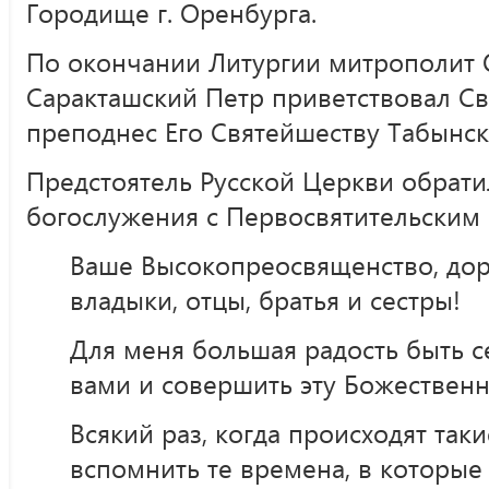
Городище г. Оренбурга.
По окончании Литургии митрополит 
Саракташский Петр приветствовал С
преподнес Его Святейшеству Табынс
Предстоятель Русской Церкви обрати
богослужения с Первосвятительским 
Ваше Высокопреосвященство, дор
владыки, отцы, братья и сестры!
Для меня большая радость быть се
вами и совершить эту Божествен
Всякий раз, когда происходят таки
вспомнить те времена, в которые