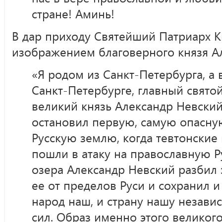
стране! Аминь!
В дар приходу Святейший Патриарх К
изображением благоверного князя Ал
«Я родом из Санкт-Петербурга, а 
Санкт-Петербурге, главный свято
великий князь Александр Невский
остановил первую, самую опасную
Русскую землю, когда тевтонски
пошли в атаку на православную Ру
озера Александр Невский разбил 
ее от пределов Руси и сохранил и
народ наш, и страну нашу незав
сил. Образ именно этого великого