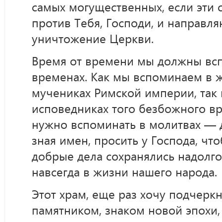
самых могущественных, если эти
против Тебя, Господи, и направл
уничтожение Церкви.
Время от времени мы должны всп
временах. Как мы вспоминаем в ж
мучениках Римской империи, так 
исповедниках того безбожного в
нужно вспоминать в молитвах — д
зная имен, просить у Господа, чт
добрые дела сохранялись надолго,
навсегда в жизни нашего народа.
Этот храм, еще раз хочу подчеркн
памятником, знаком новой эпохи