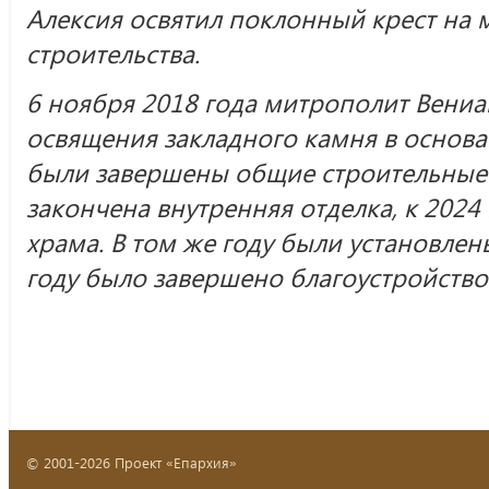
Алексия освятил поклонный крест на 
строительства.
6 ноября 2018 года митрополит Вени
освящения закладного камня в основан
были завершены общие строительные 
закончена внутренняя отделка, к 2024
храма. В том же году были установле
году было завершено благоустройств
© 2001-2026 Проект «Епархия»