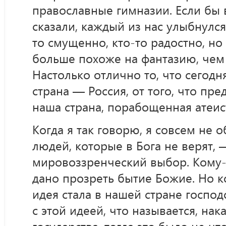
православные гимназии. Если бы 
сказали, каждый из нас улыбнулся
то смущенно, кто-то радостно, но 
больше похоже на фантазию, чем 
Настолько отлично то, что сегодн
страна — Россия, от того, что пре
наша страна, порабощенная атеис
Когда я так говорю, я совсем не 
людей, которые в Бога не верят, 
мировоззренческий выбор. Кому-т
дано прозреть бытие Божие. Но к
идея стала в нашей стране госпо
с этой идеей, что называется, н