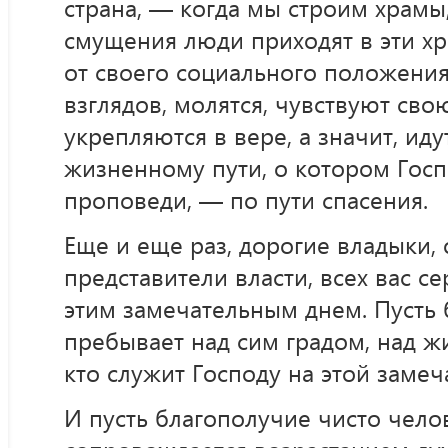
страна, — когда мы строим храмы,
смущения люди приходят в эти хр
от своего социального положения
взглядов, молятся, чувствуют сво
укрепляются в вере, а значит, ид
жизненному пути, о котором Госп
проповеди, — по пути спасения.
Еще и еще раз, дорогие владыки, о
представители власти, всех вас с
этим замечательным днем. Пусть
пребывает над сим градом, над жи
кто служит Господу на этой замеч
И пусть благополучие чисто чело