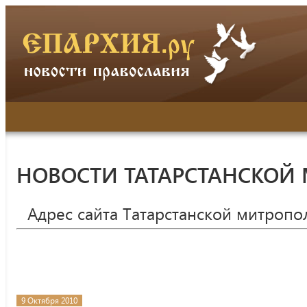
НОВОСТИ ТАТАРСТАНСКОЙ
Адрес сайта Татарстанской митропо
9 Октября 2010