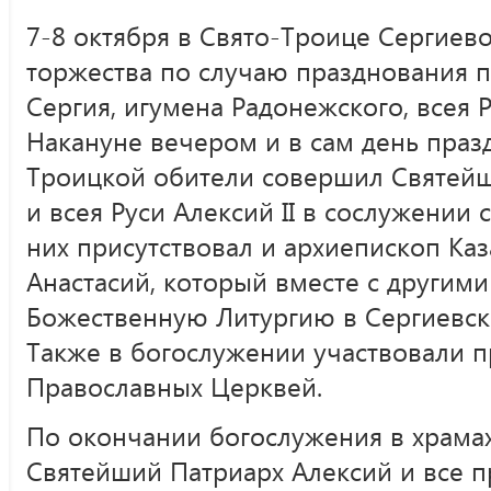
7-8 октября в Свято-Троице Сергиев
торжества по случаю празднования 
Сергия, игумена Радонежского, всея 
Накануне вечером и в сам день праз
Троицкой обители совершил Святей
и всея Руси Алексий II в сослужении
них присутствовал и архиепископ Каз
Анастасий, который вместе с другим
Божественную Литургию в Сергиевск
Также в богослужении участвовали 
Православных Церквей.
По окончании богослужения в храма
Святейший Патриарх Алексий и все 