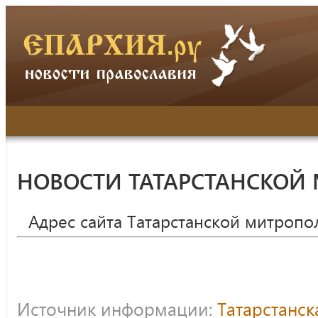
НОВОСТИ ТАТАРСТАНСКОЙ
Адрес сайта Татарстанской митропо
Источник информации:
Татарстанс