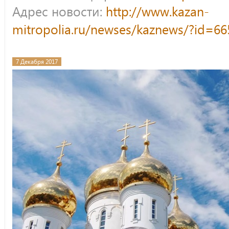
Адрес новости:
http://www.kazan-
mitropolia.ru/newses/kaznews/?id=66
7 Декабря 2017