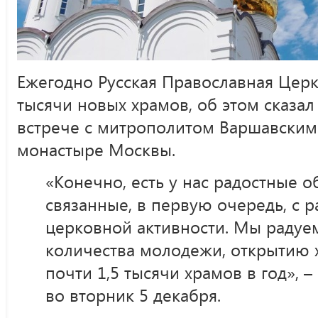
Ежегодно Русская Православная Церк
тысячи новых храмов, об этом сказал
встрече с митрополитом Варшавским
монастыре Москвы.
«Конечно, есть у нас радостные о
связанные, в первую очередь, с 
церковной активности. Мы радуе
количества молодежи, открытию 
почти 1,5 тысячи храмов в год», –
во вторник 5 декабря.