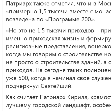
Патриарх также отметил, что и в Мос
«примерно 1,5 тысячи вместе с монас
возведена по «Программе 200».
«Но это не 1,5 тысячи приходов – пр
именно приходская жизнь и формиру
религиозные представления, воцерко
когда мы говорим о строительстве н
не просто о строительстве зданий, а
приходов. На сегодня таких полноце
уже 500, когда я начинал свое служен
подчеркнул Святейший.
Как считает Патриарх Кирилл, храмос
лучшему городской ландшафт, особе