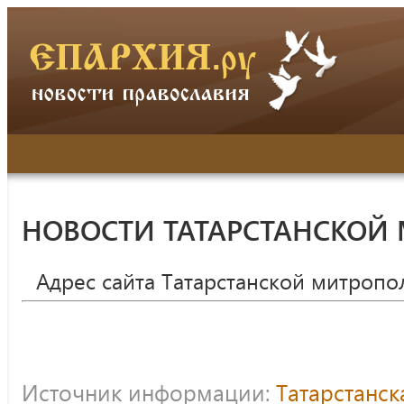
НОВОСТИ ТАТАРСТАНСКОЙ
Адрес сайта Татарстанской митропо
Источник информации:
Татарстанс