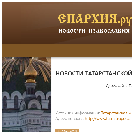
НОВОСТИ ТАТАРСТАНСКО
Адрес сайта 
Источник информации:
Татарстанская 
Адрес новости:
http://www.tatmitropoli
31 Мая 2018