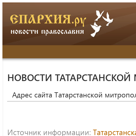
НОВОСТИ ТАТАРСТАНСКОЙ
Адрес сайта Татарстанской митропо
Источник информации:
Татарстанс