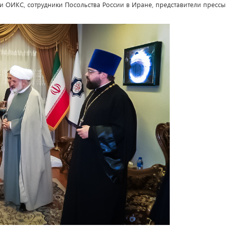
ки ОИКС, сотрудники Посольства России в Иране, представители прессы