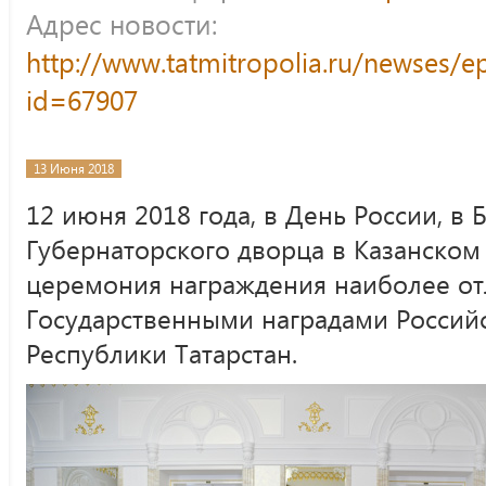
Адрес новости:
http://www.tatmitropolia.ru/newses/
id=67907
13 Июня 2018
12 июня 2018 года, в День России, в 
Губернаторского дворца в Казанском
церемония награждения наиболее от
Государственными наградами Россий
Республики Татарстан.