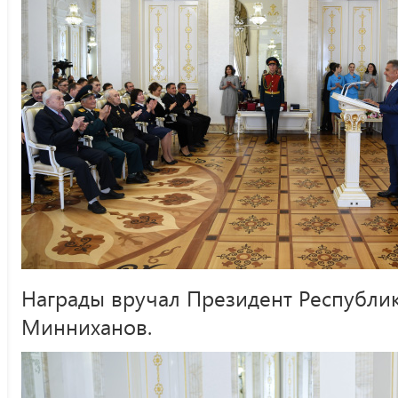
Награды вручал Президент Республики
Минниханов.