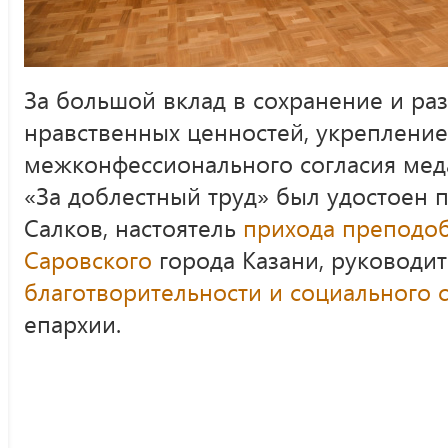
За большой вклад в сохранение и ра
нравственных ценностей, укрепление
межконфессионального согласия мед
«За доблестный труд» был удостоен
Салков, настоятель
прихода преподо
Саровского
города Казани, руководи
благотворительности и социального 
епархии.