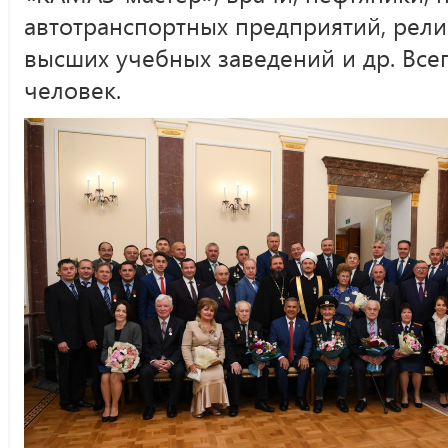
автотранспортных предприятий, рел
высших учебных заведений и др. Все
человек.