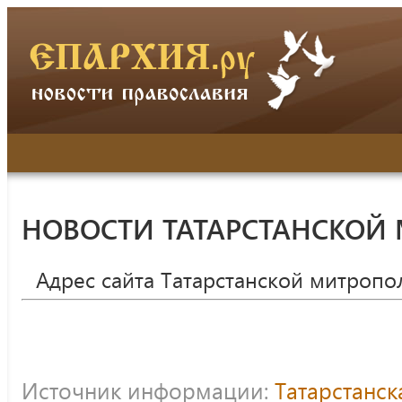
НОВОСТИ ТАТАРСТАНСКОЙ
Адрес сайта Татарстанской митропо
Источник информации:
Татарстанс