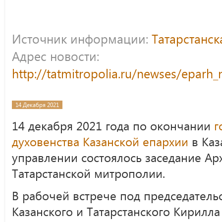
Источник информации:
Татарстанс
Адрес новости:
http://tatmitropolia.ru/newses/epar
14 Декабря 2021
14 декабря 2021 года по окончании
г
духовенства Казанской епархии
в Каз
управлении состоялось заседание Ар
Татарстанской митрополии.
В рабочей встрече под председатель
Казанского и Татарстанского Кирилла