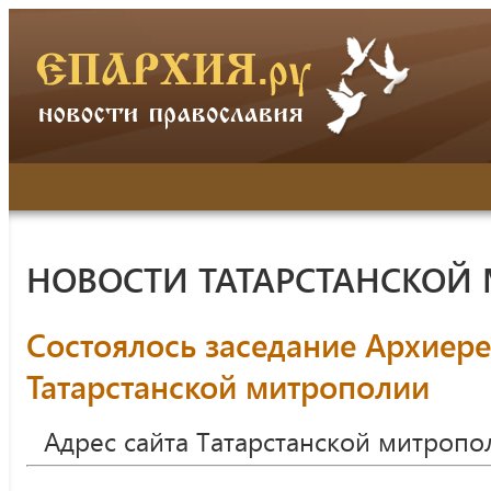
НОВОСТИ ТАТАРСТАНСКОЙ
Состоялось заседание Архиере
Татарстанской митрополии
Адрес сайта Татарстанской митропо