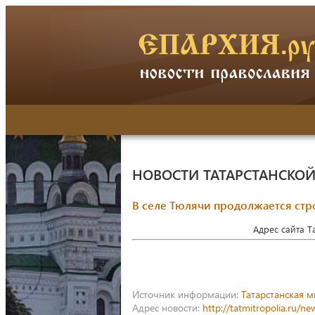
НОВОСТИ ТАТАРСТАНСКО
В селе Тюлячи продолжается стр
Адрес сайта 
Источник информации:
Татарстанская 
Адрес новости:
http://tatmitropolia.ru/