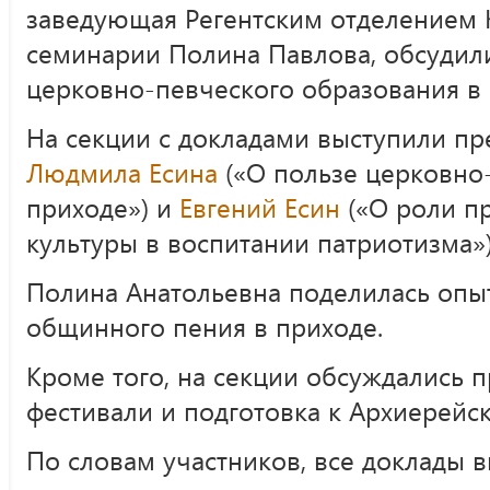
заведующая Регентским отделением 
семинарии Полина Павлова, обсудил
церковно-певческого образования в 
На секции с докладами выступили п
Людмила Есина
(«О пользе церковно
приходе») и
Евгений Есин
(«О роли п
культуры в воспитании патриотизма»
Полина Анатольевна поделилась опы
общинного пения в приходе.
Кроме того, на секции обсуждались 
фестивали и подготовка к Архиерейск
По словам участников, все доклады 