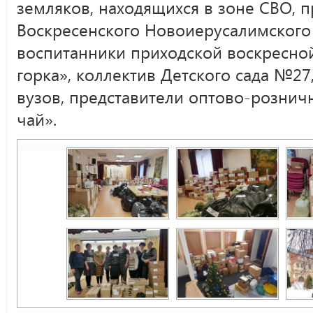
земляков, находящихся в зоне СВО, 
Воскресенского Новоиерусалимского 
воспитанники приходской воскресно
горка», коллектив Детского сада №27
вузов, представители оптово-розни
чай».