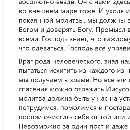
абсолютно везде. Он с нами здесь
во внешнем мире тоже. И уходя 
покаянной молитвы, мы должны в
Богом и доверять Богу. Промысл 
всеми. Господь знает, что каждому 
что одеваться. Господь всё управи
Враг рода человеческого, зная на
пытаться исхитить из каждого из 
мы получаем в храме. Но все эти
спасения можно отражать Иисусо
молитва должна быть у нас на уст
потрудимся, помолимся и постар
постом очистить себя от той или 
Невозможно за один пост и даже 