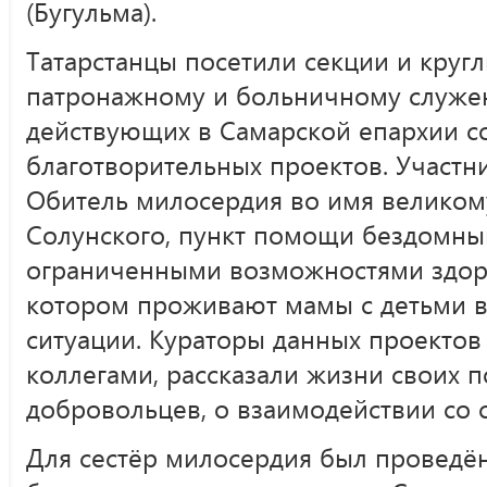
(Бугульма).
Татарстанцы посетили секции и круг
патронажному и больничному служе
действующих в Самарской епархии с
благотворительных проектов. Участн
Обитель милосердия во имя велико
Солунского, пункт помощи бездомным
ограниченными возможностями здоро
котором проживают мамы с детьми 
ситуации. Кураторы данных проектов
коллегами, рассказали жизни своих п
добровольцев, о взаимодействии со 
Для сестёр милосердия был проведён