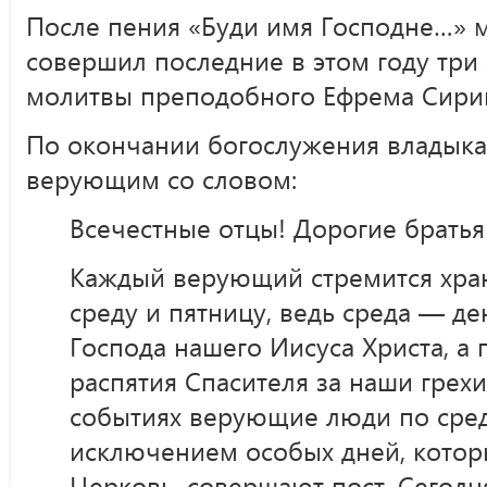
После пения «Буди имя Господне…» 
совершил последние в этом году три
молитвы преподобного Ефрема Сири
По окончании богослужения владыка
верующим со словом:
Всечестные отцы! Дорогие братья
Каждый верующий стремится хра
среду и пятницу, ведь среда — де
Господа нашего Иисуса Христа, а
распятия Спасителя за наши грехи
событиях верующие люди по сред
исключением особых дней, котор
Церковь, совершают пост. Сегод