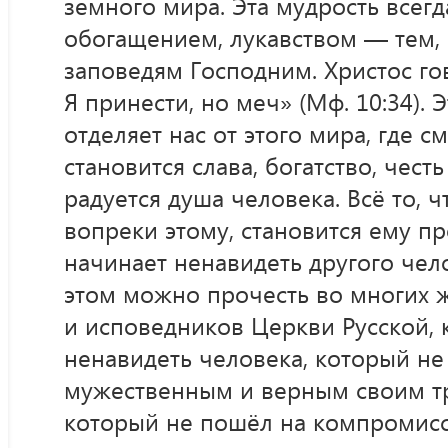
земного мира. Эта мудрость всегд
обогащением, лукавством — тем, 
заповедям Господним. Христос го
Я принести, но меч» (Мф. 10:34). 
отделяет нас от этого мира, где 
становится слава, богатство, чест
радуется душа человека. Всё то, 
вопреки этому, становится ему пр
начинает ненавидеть другого чел
этом можно прочесть во многих 
и исповедников Церкви Русской,
ненавидеть человека, который не 
мужественным и верным своим тр
который не пошёл на компромисс