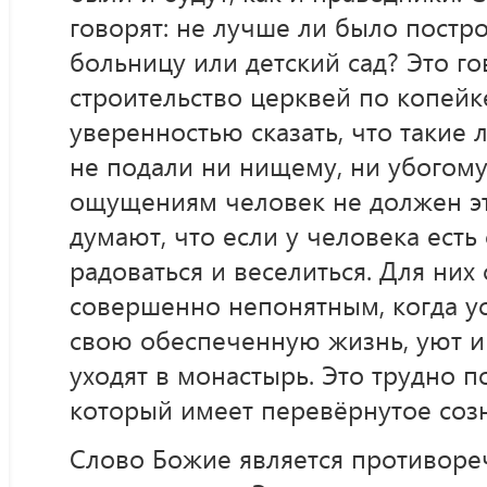
говорят: не лучше ли было постр
больницу или детский сад? Это го
строительство церквей по копей
уверенностью сказать, что такие
не подали ни нищему, ни убогому
ощущениям человек не должен эт
думают, что если у человека есть
радоваться и веселиться. Для них
совершенно непонятным, когда 
свою обеспеченную жизнь, уют и
уходят в монастырь. Это трудно п
который имеет перевёрнутое соз
Слово Божие является противоре