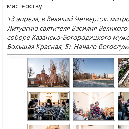
мастерству.
13 апреля, в Великий Четверток, мит
Литургию святителя Василия Великого
соборе Казанско-Богородицкого мужск
Большая Красная, 5). Начало богослуже