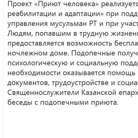
Проект «Приют человека» реализует
реабилитации и адаптации» при под
управления мусульман РТ и при учас
Людям, попавшим в трудную жизнен
предоставляется возможность беспла
ночлежном доме. Подопечные получа
психологическую и социальную подд
необходимости оказывается помощь 
документов, трудоустройстве и социа
Священнослужители Казанской епарх
беседы с подопечными приюта.