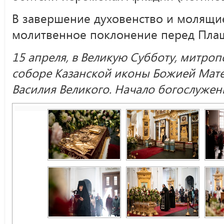
В завершение духовенство и молящи
молитвенное поклонение перед Пла
15 апреля, в Великую Субботу, митроп
соборе Казанской иконы Божией Мате
Василия Великого. Начало богослужени