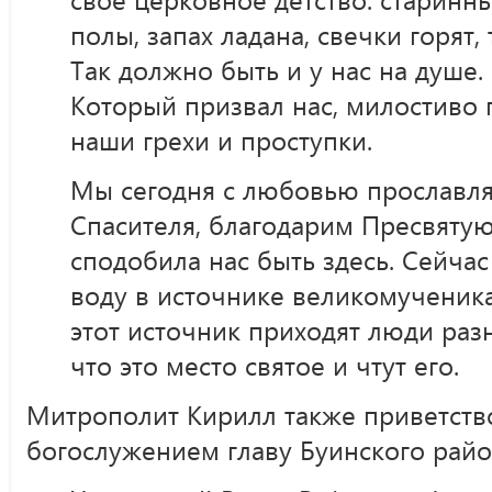
полы, запах ладана, свечки горят,
Так должно быть и у нас на душе.
Который призвал нас, милостиво 
наши грехи и проступки.
Мы сегодня с любовью прославл
Спасителя, благодарим Пресвятую
сподобила нас быть здесь. Сейча
воду в источнике великомученик
этот источник приходят люди раз
что это место святое и чтут его.
Митрополит Кирилл также приветств
богослужением главу Буинского райо