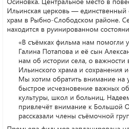
Осиновка. Центральное место в пове
Ильинская церковь — единственный
храм в Рыбно-Слободском районе. С
находится в руинированном состояни
«В съёмках фильма нам помогли 
Галина Потапова и её сын Алекса
нам об истории села, о важности
Ильинского храма и сохранения и
Мы хотим обратить внимание на 
быстрое исчезновение важных об
культуры, школ и больниц. Надее
привлечёт внимание к Большой 
рассказали члены съёмочной гру
Премьера фильмов запланирована на 