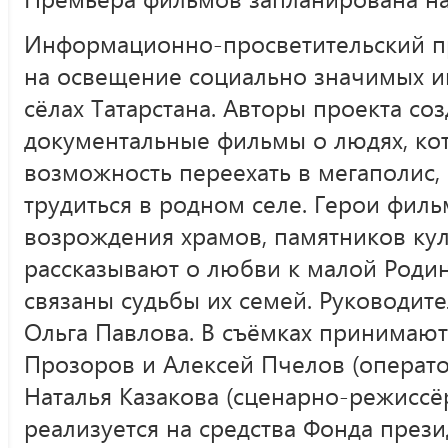
Информационно-просветительский пр
на освещение социально значимых и
сёлах Татарстана. Авторы проекта с
документальные фильмы о людях, кот
возможность переехать в мегаполис,
трудиться в родном селе. Герои фил
возрождения храмов, памятников кул
рассказывают о любви к малой Родин
связаны судьбы их семей. Руководите
Ольга Павлова. В съёмках принимаю
Прозоров и Алексей Пчелов (операто
Наталья Казакова (сценарно-режиссёр
реализуется на средства Фонда прези