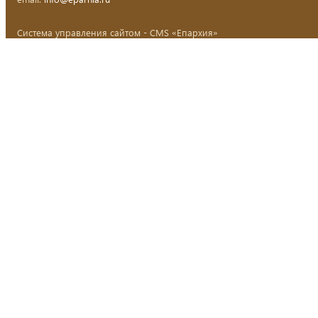
Система управления сайтом - CMS «Епархия»