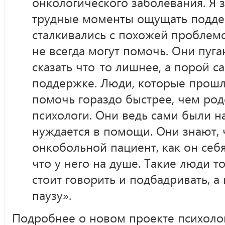
онкологического заболевания. Я з
трудные моменты ощущать подде
сталкивались с похожей проблемо
не всегда могут помочь. Они пуга
сказать что-то лишнее, а порой с
поддержке. Люди, которые прошли
помочь гораздо быстрее, чем род
психологи. Они ведь сами были на
нуждается в помощи. Они знают, 
онкобольной пациент, как он себ
что у него на душе. Такие люди т
стоит говорить и подбадривать, а
паузу».
Подробнее о новом проекте психоло