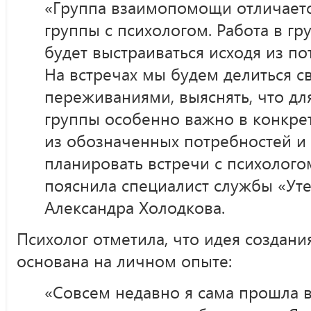
«Группа взаимопомощи отличаетс
группы с психологом. Работа в 
будет выстраиваться исходя из по
На встречах мы будем делиться с
переживаниями, выяснять, что дл
группы особенно важно в конкре
из обозначенных потребностей и 
планировать встречи с психолого
пояснила специалист службы «Ут
Александра Холодкова.
Психолог отметила, что идея создан
основана на личном опыте:
«Совсем недавно я сама прошла в