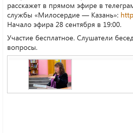
расскажет в прямом эфире в телегра
службы «Милосердие — Казань»:
htt
Начало эфира 28 сентября в 19:00.
Участие бесплатное. Слушатели бесед
вопросы.