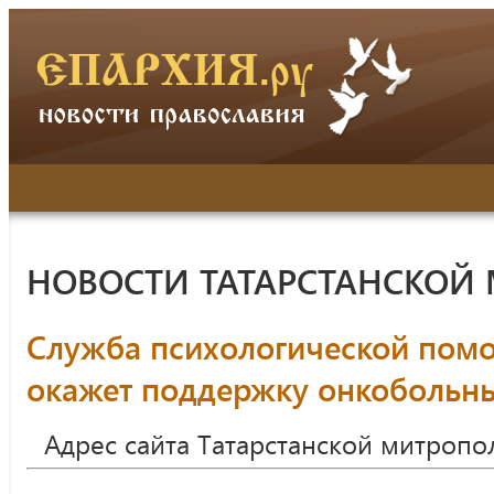
НОВОСТИ ТАТАРСТАНСКОЙ
Служба психологической пом
окажет поддержку онкобольн
Адрес сайта Татарстанской митропо