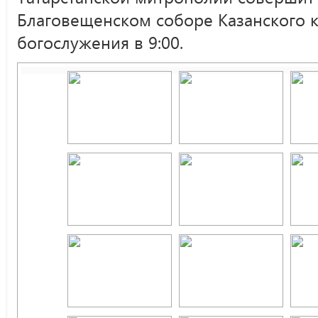
Благовещенском соборе Казанского 
богослужения в 9:00.