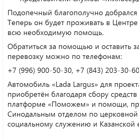
Подопечный благополучно добрался 
Теперь он будет проживать в Центре
всю необходимую помощь.
Обратиться за помощью и оставить з
перевозку можно по телефонам:
+7 (996) 900-50-30, +7 (843) 203-30-60
Автомобиль «Lada Largus» для проек
приобретён благодаря сбору средств
платформе «Поможем» и помощи, пр
Синодальным отделом по церковной 
социальному служению и Казанской 