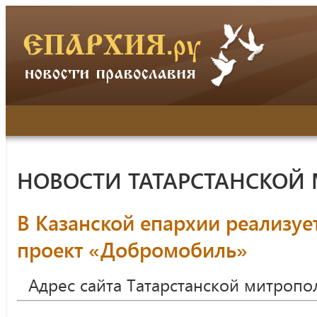
НОВОСТИ ТАТАРСТАНСКОЙ
В Казанской епархии реализуе
проект «Добромобиль»
Адрес сайта Татарстанской митропо