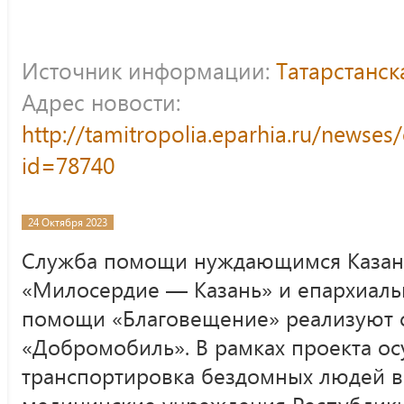
Источник информации:
Татарстанс
Адрес новости:
http://tamitropolia.eparhia.ru/newse
id=78740
24 Октября 2023
Служба помощи нуждающимся Казан
«Милосердие — Казань» и епархиаль
помощи «Благовещение» реализуют 
«Добромобиль». В рамках проекта ос
транспортировка бездомных людей в