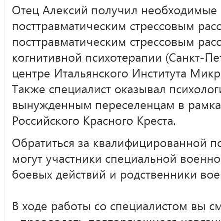
Отец Алексий получил необходимые 
посттравматическим стрессовым рас
посттравматическим стрессовым рас
когнитивной психотерапии (Санкт-Пе
центре Итальянского Института Микр
Также специалист оказывал психоло
вынужденным переселенцам в рамках
Российского Красного Креста.
Обратиться за квалифицированной 
могут участники специальной военн
боевых действий и родственники во
В ходе работы со специалистом вы с