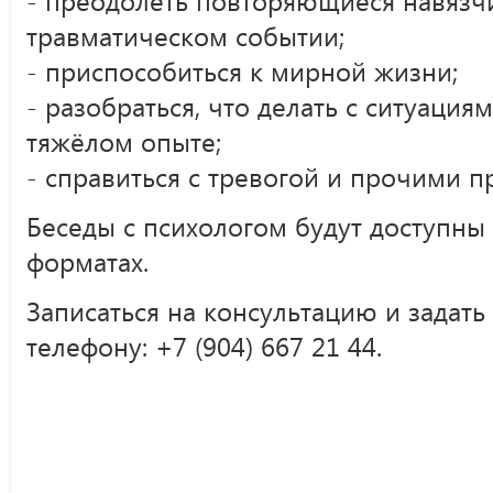
- преодолеть повторяющиеся навязч
травматическом событии;
- приспособиться к мирной жизни;
- разобраться, что делать с ситуац
тяжёлом опыте;
- справиться с тревогой и прочими 
Беседы с психологом будут доступны
форматах.
Записаться на консультацию и задат
телефону: +7 (904) 667 21 44.