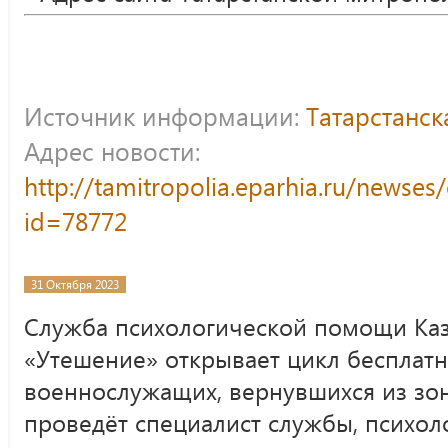
Источник информации:
Татарстанс
Адрес новости:
http://tamitropolia.eparhia.ru/newse
id=78772
31 Октября 2023
Служба психологической помощи Каз
«Утешение» открывает цикл бесплатн
военнослужащих, вернувшихся из зо
проведёт специалист службы, психол