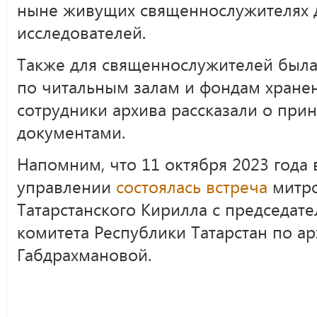
ныне живущих священнослужителях 
исследователей.
Также для священнослужителей была
по читальным залам и фондам хранен
сотрудники архива рассказали о при
документами.
Напомним, что 11 октября 2023 года
управлении
состоялась встреча
митро
Татарстанского Кирилла с председат
комитета Республики Татарстан по а
Габдрахмановой.