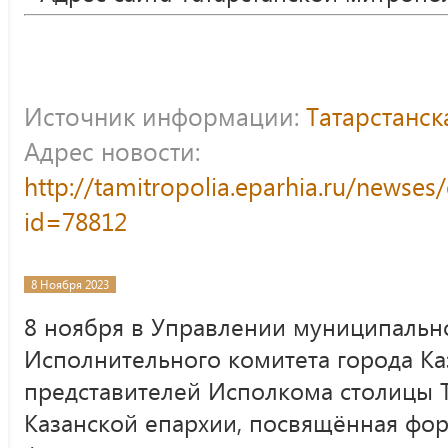
Источник информации:
Татарстанс
Адрес новости:
http://tamitropolia.eparhia.ru/newse
id=78812
8 Ноября 2023
8 ноября в Управлении муниципальн
Исполнительного комитета города Ка
представителей Исполкома столицы Т
Казанской епархии, посвящённая ф