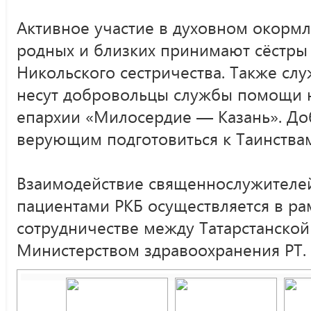
Активное участие в духовном окормл
родных и близких принимают сёстры
Никольского сестричества. Также с
несут добровольцы службы помощи 
епархии «Милосердие — Казань». Д
верующим подготовиться к Таинства
Взаимодействие священнослужителей
пациентами РКБ осуществляется в ра
сотрудничестве между Татарстанско
Министерством здравоохранения РТ.