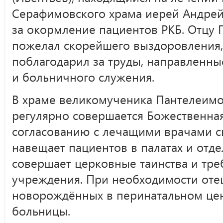
Серафимовского храма иерей Андрей
за окормление пациентов РКБ. Отцу
пожелал скорейшего выздоровления,
поблагодарил за труды, направленны
и больничного служения.
В храме великомученика Пантелеимо
регулярно совершается Божественная
согласованию с лечащими врачами 
навещает пациентов в палатах и отд
совершает церковные таинства и тре
учреждения. При необходимости оте
новорождённых в перинатальном цен
больницы.