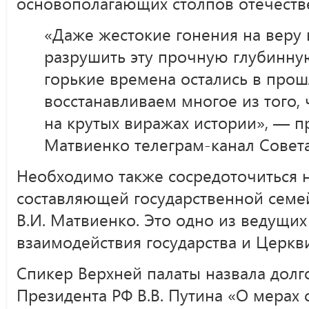
основополагающих столпов отечеств
«Даже жестокие гонения на веру 
разрушить эту прочную глубинную 
горькие времена остались в про
восстанавливаем многое из того, 
на крутых виражах истории», — п
Матвиенко телеграм-канал Совет
Необходимо также сосредоточиться 
составляющей государственной семе
В.И. Матвиенко. Это одно из ведущи
взаимодействия государства и Церкви
Спикер Верхней палаты назвала дол
Президента РФ В.В. Путина «О мерах