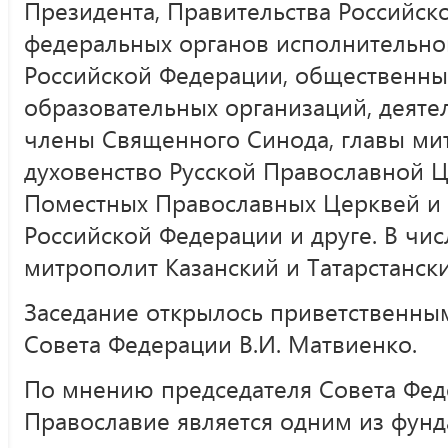
Президента, Правительства Российск
федеральных органов исполнительной
Российской Федерации, общественны
образовательных организаций, деяте
члены Священного Синода, главы ми
духовенство Русской Православной Ц
Поместных Православных Церквей и
Российской Федерации и друге. В чи
митрополит Казанский и Татарстанск
Заседание открылось приветственны
Совета Федерации В.И. Матвиенко.
По мнению председателя Совета Фед
Православие является одним из фунд