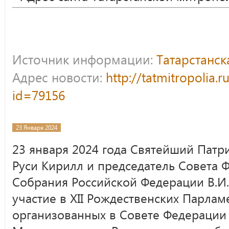
Источник информации:
Татарстанс
Адрес новости:
http://tatmitropolia.
id=79156
23 Января 2024
23 января 2024 года Святейший Патр
Руси Кирилл и председатель Совета 
Собрания Российской Федерации В.И
участие в XII Рождественских Парлам
организованных в Совете Федерации 