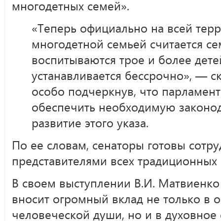
многодетных семей».
«Теперь официально на всей тер
многодетной семьей считается се
воспитываются трое и более детей
устанавливается бессрочно», — ск
особо подчеркнув, что парламен
обеспечить необходимую законод
развитие этого указа.
По ее словам, сенаторы готовы сотру
представителями всех традиционных 
В своем выступлении В.И. Матвиенко
вносит огромный вклад не только в 
человеческой души, но и в духовное