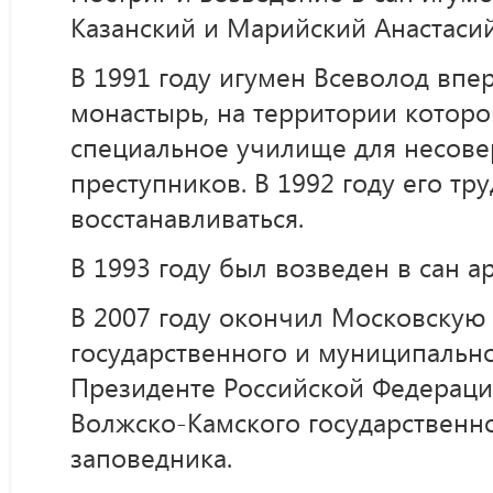
Казанский и Марийский Анастасий
В 1991 году игумен Всеволод впе
монастырь, на территории которо
специальное училище для несов
преступников. В 1992 году его тр
восстанавливаться.
В 1993 году был возведен в сан а
В 2007 году окончил Московскую
государственного и муниципальн
Президенте Российской Федераци
Волжско-Камского государственн
заповедника.