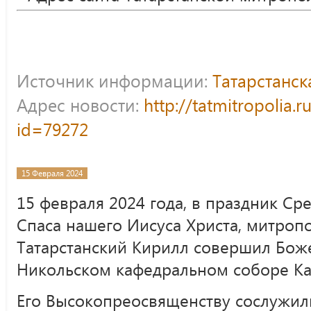
Источник информации:
Татарстанс
Адрес новости:
http://tatmitropolia.
id=79272
15 Февраля 2024
15 февраля 2024 года, в праздник Ср
Спаса нашего Иисуса Христа, митроп
Татарстанский Кирилл совершил Бож
Никольском кафедральном соборе Ка
Его Высокопреосвященству сослужили