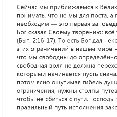
Сейчас мы приближаемся к Велик
понимать, что не мы для поста, а 
необходим — это первая заповедь
Бог сказал Своему творению: всё 
(Быт. 2:16-17). То есть Бог дал не
этих ограничений в нашем мире н
что мы свободны до определённ
свободная воля не должна перехо
которыми начинается пусть снача
потом ясно ощутимая гибель душ
ограничения, нужны столпы путев
чтобы не сбиться с пути. Господь
правильный путь исполнения зако