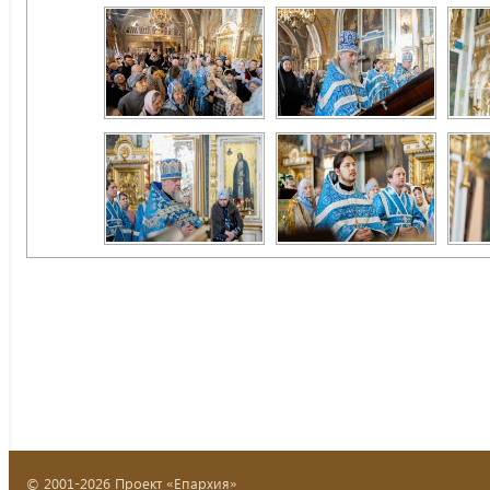
© 2001-2026 Проект «Епархия»