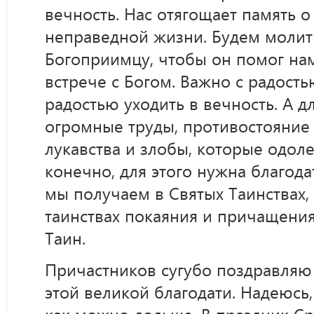
вечность. Нас отягощает память о
неправедной жизни. Будем молит
Богоприимцу, чтобы он помог нам
встрече с Богом. Важно с радость
радостью уходить в вечность. А д
огромные труды, противостояние 
лукавства и злобы, которые одол
конечно, для этого нужна благода
мы получаем в Святых Таинствах,
таинствах покаяния и причащени
Таин.
Причастников сугубо поздравляю
этой великой благодати. Надеюсь