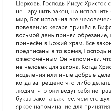
Церковь. Господь Иисус Христос 
не нарушить закон, но исполнить (
мир, Бог исполнил все человечес
повелению кесаря пришёл в Вифл
восьмой день принял обрезание, 
принесён в Божий храм. Все зако
предписаны в то время, Господь 
ожесточённым Он напоминал, что 
не человек для закона. Когда Хри
исцеления или иные добрые дела 
когда запрещено что-либо делат
людям, что они ведут себя неправ
буква закона важнее, чем его дух.
яркое напоминание для принятия 