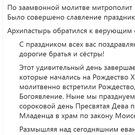
По заамвонной молитве митрополит 
Было совершено славление праздник
Архипастырь обратился к верующим 
С праздником всех вас поздравля
дорогие братья и сёстры!
Этот удивительный день завершае
которые начались на Рождество 
молитвенно встретили Рождество
Богоявление. Ныне мы празднуем 
сороковой день Пресвятая Дева 
Младенца в храм по закону Моис
Размышляя над сегодняшним еван