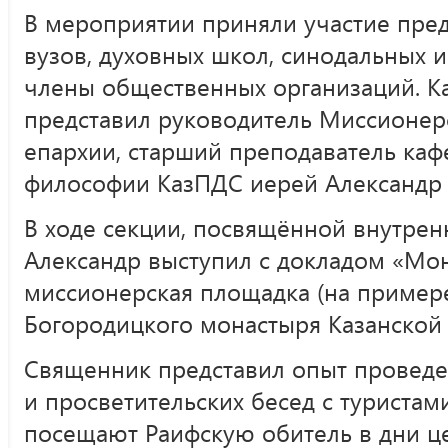
В мероприятии приняли участие пред
вузов, духовных школ, синодальных и
члены общественных организаций. К
представил руководитель Миссионерс
епархии, старший преподаватель каф
философии КазПДС иерей Александр
В ходе секции, посвящённой внутрен
Александр выступил с докладом «Мо
миссионерская площадка (на пример
Богородицкого монастыря Казанской 
Священник представил опыт проведе
и просветительских бесед с туристам
посещают Раифскую обитель в дни ц