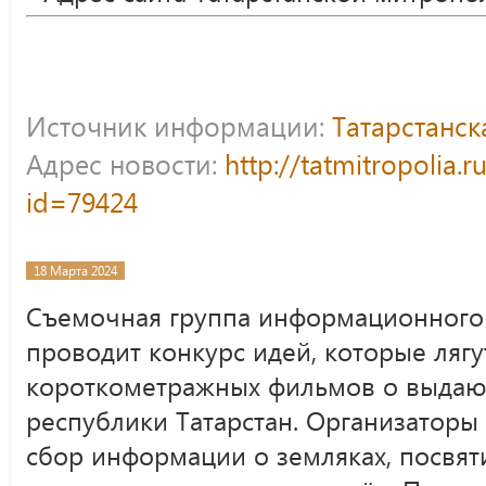
Источник информации:
Татарстанс
Адрес новости:
http://tatmitropolia.
id=79424
18 Марта 2024
Съемочная группа информационного 
проводит конкурс идей, которые ляг
короткометражных фильмов о выдаю
республики Татарстан. Организаторы
сбор информации о земляках, посвя