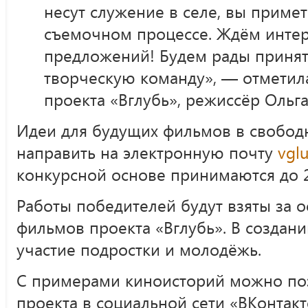
несут служение в селе, вы примет
съемочном процессе. Ждём интер
предложений! Будем рады принят
творческую команду», — отметил
проекта «Вглубь», режиссёр Ольга
Идеи для будущих фильмов в свобо
направить на электронную почту
vgl
конкурсной основе принимаются до 2
Работы победителей будут взяты за 
фильмов проекта «Вглубь». В создан
участие подростки и молодёжь.
С примерами киноисторий можно по
проекта в социальной сети «ВКонтакт