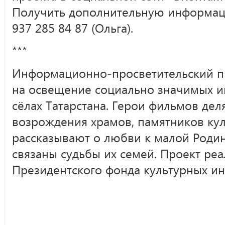
Получить дополнительную информац
937 285 84 87 (Ольга).
***
Информационно-просветительский пр
на освещение социально значимых и
сёлах Татарстана. Герои фильмов дел
возрождения храмов, памятников кул
рассказывают о любви к малой Родин
связаны судьбы их семей. Проект ре
Президентского фонда культурных ин