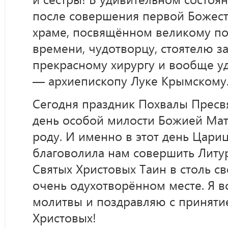
после совершения первой Божест
храме, посвящённом великому п
времени, чудотворцу, стоятелю за
прекрасному хирургу и вообще у
— архиепископу Луке Крымскому
Сегодня праздник Похвалы Прес
день особой милости Божией Мат
роду. И именно в этот день Цари
благоволила нам совершить Литу
Святых Христовых Таин в столь св
очень одухотворённом месте. Я в
молитвы и поздравляю с приняти
Христовых!