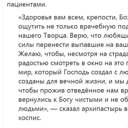
пациентами.
«Здоровья вам всем, крепости, 
ощутить не только врачебную под
нашего Творца. Верю, что любящи
силы перенести выпавшие на ваш
Желаю, чтобы, несмотря на страда
радостью смотреть в окно на это 
мир, который Господь создал с л
созданы для вечной жизни, и мы 
чтобы прожив отведённое нам вр
вернулись к Богу чистыми и не 
людьми», — сказал архипастырь в
хоспис.