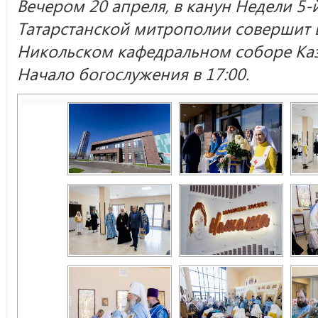
Вечером 20 апреля, в канун Недели 5-й
Татарстанской митрополии совершит 
Никольском кафедральном соборе Казан
Начало богослужения в 17:00.