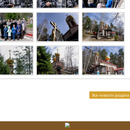
Все новости раздела